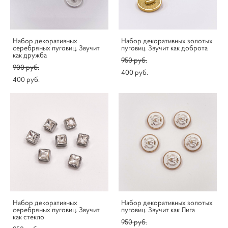
Набор декоративных
Набор декоративных золотых
серебряных пуговиц. Звучит
пуговиц. Звучит как доброта
как дружба
950 pуб.
900 pуб.
400 pуб.
400 pуб.
Набор декоративных
Набор декоративных золотых
серебряных пуговиц. Звучит
пуговиц. Звучит как Лига
как стекло
950 pуб.