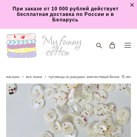
При заказе от 10 000 рублей действует
бесплатная доставка по России и в
Беларусь
магазин
>
все ткани
>
пуговицы из ракушки. аметистовый бочок. 15 мм