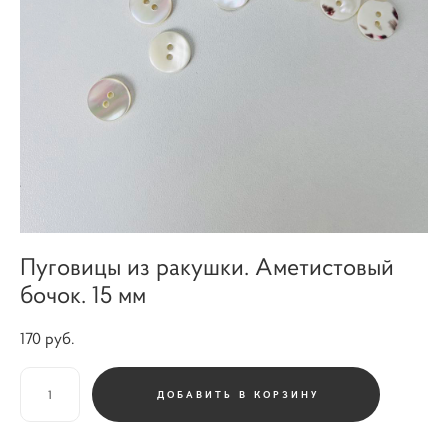
Пуговицы из ракушки. Аметистовый
бочок. 15 мм
170 pуб.
ДОБАВИТЬ В КОРЗИНУ