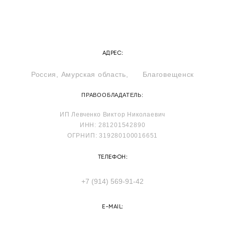
АДРЕС:
Россия, Амурская область, Благовещенск
ПРАВООБЛАДАТЕЛЬ:
ИП Левченко Виктор Николаевич
ИНН: 281201542890
ОГРНИП: 319280100016651
ТЕЛЕФОН:
+7 (914) 569-91-42
E-MAIL: