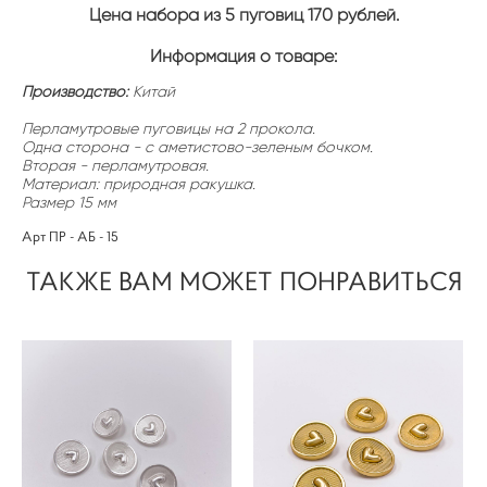
Цена набора из 5 пуговиц 170 рублей.
Информация о товаре:
Производство:
Китай
Перламутровые пуговицы на 2 прокола.
Одна сторона - с аметистово-зеленым бочком.
Вторая - перламутровая.
Материал: природная ракушка.
Размер 15 мм
Арт ПР - АБ - 15
ТАКЖЕ ВАМ МОЖЕТ ПОНРАВИТЬСЯ