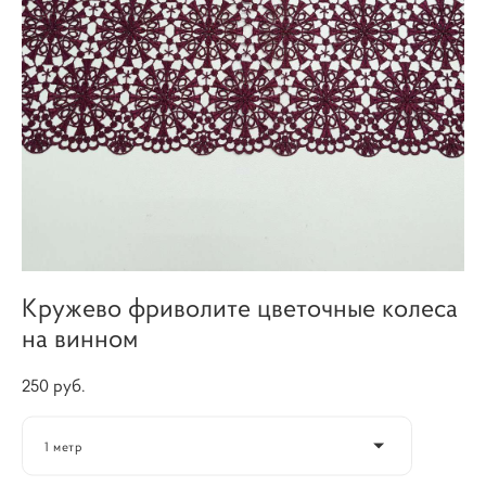
Кружево фриволите цветочные колеса
на винном
250 pуб.
1 метр