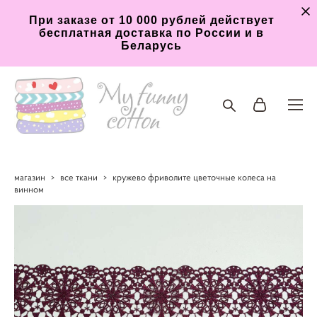
При заказе от 10 000 рублей действует
бесплатная доставка по России и в
Беларусь
магазин
>
все ткани
>
кружево фриволите цветочные колеса на
винном