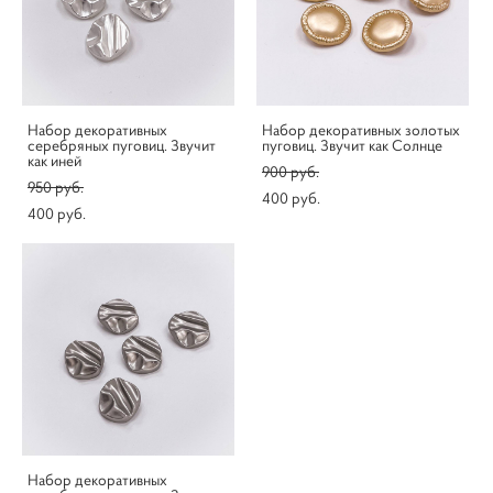
Набор декоративных
Набор декоративных золотых
серебряных пуговиц. Звучит
пуговиц. Звучит как Солнце
как иней
900 pуб.
950 pуб.
400 pуб.
400 pуб.
Набор декоративных