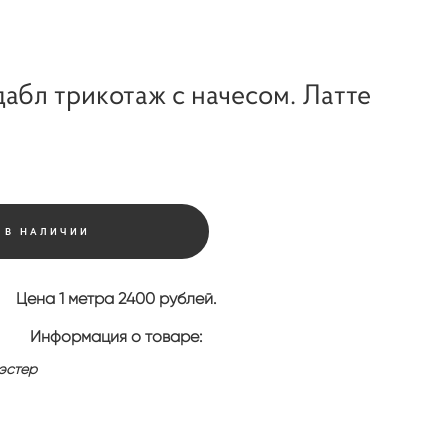
абл трикотаж с начесом. Латте
 В НАЛИЧИИ
Цена 1 метра 2400 рублей.
Информация о товаре:
эстер