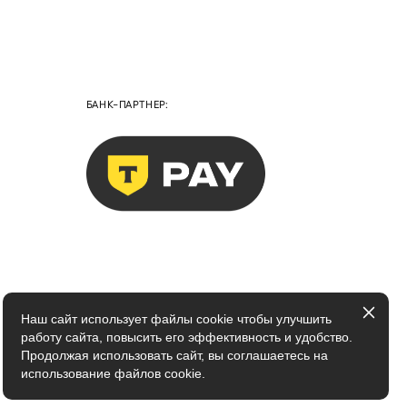
БАНК-ПАРТНЕР:
Наш сайт использует файлы cookie чтобы улучшить
работу сайта, повысить его эффективность и удобство.
Продолжая использовать сайт, вы соглашаетесь на
использование файлов cookie.