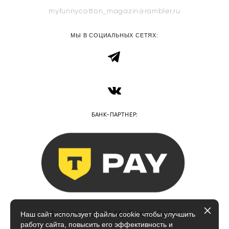
myfunnycotton_magazin@rambler.ru
МЫ В СОЦИАЛЬНЫХ СЕТЯХ:
БАНК-ПАРТНЕР:
Магазин тканей My Funny Cotton
Наш сайт использует файлы cookie чтобы улучшить
работу сайта, повысить его эффективность и