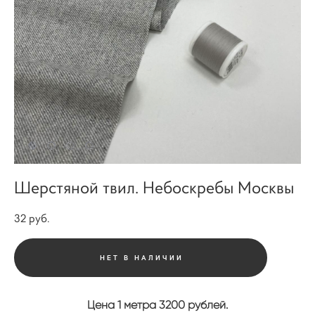
Шерстяной твил. Небоскребы Москвы
32 pуб.
НЕТ В НАЛИЧИИ
Цена 1 метра 3200 рублей.