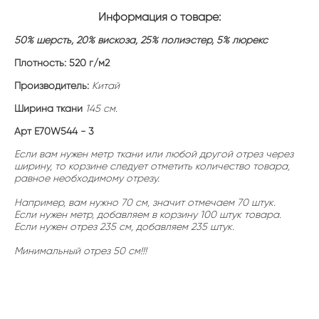
Информация о товаре:
50% шерсть, 20% вискоза, 25% полиэстер, 5% люрекс
Плотность: 52
0 г/м2
Производитель:
Китай
Ширина ткани
145 см.
Арт E70W544 - 3
Если вам нужен метр ткани или любой другой отрез через
ширину, то корзине следует отметить количество товара,
равное необходимому отрезу.
Например, вам нужно 70 см, значит отмечаем 70 штук.
Если нужен метр, добавляем в корзину 100 штук товара.
Если нужен отрез 235 см, добавляем 235 штук.
Минимальный отрез 50 см!!!