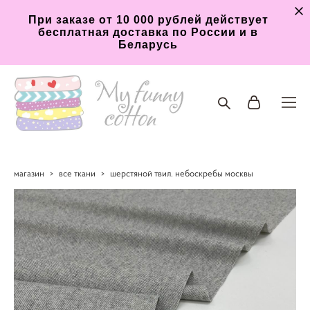
При заказе от 10 000 рублей действует
бесплатная доставка по России и в
Беларусь
магазин
>
все ткани
>
шерстяной твил. небоскребы москвы