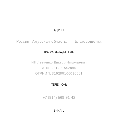
АДРЕС:
Россия, Амурская область, Благовещенск
ПРАВООБЛАДАТЕЛЬ:
ИП Левченко Виктор Николаевич
ИНН: 281201542890
ОГРНИП: 319280100016651
ТЕЛЕФОН:
+7 (914) 569-91-42
E-MAIL: