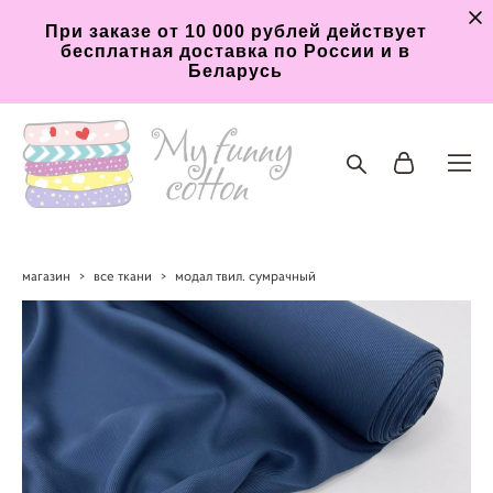
При заказе от 10 000 рублей действует
бесплатная доставка по России и в
Беларусь
магазин
>
все ткани
>
модал твил. сумрачный