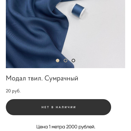
Модал твил. Сумрачный
20 pуб.
НЕТ В НАЛИЧИИ
Цена 1 метра 2000 рублей.